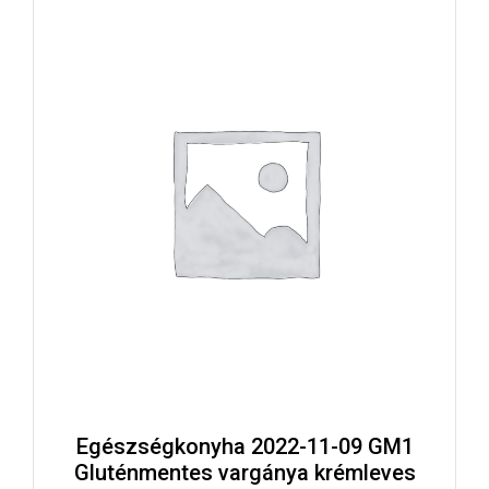
Egészségkonyha 2022-11-09 GM1
Gluténmentes vargánya krémleves