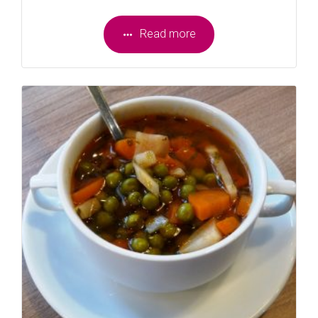
Read more