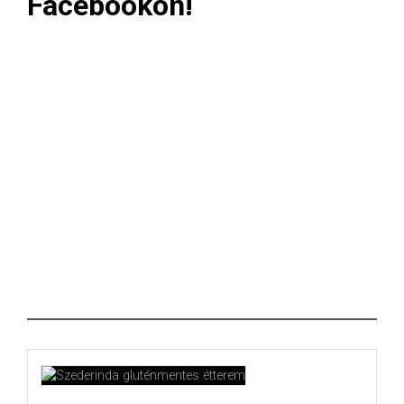
Facebookon!