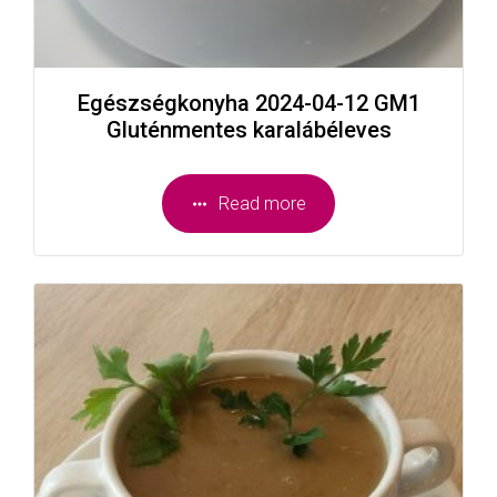
Egészségkonyha 2024-04-12 GM1
Gluténmentes karalábéleves
Read more