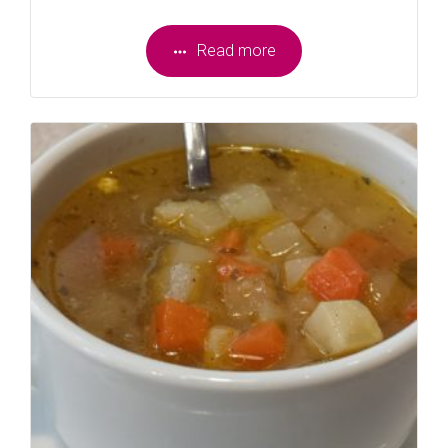
Read more