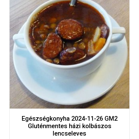
Egészségkonyha 2024-11-26 GM2
Gluténmentes házi kolbászos
lencseleves