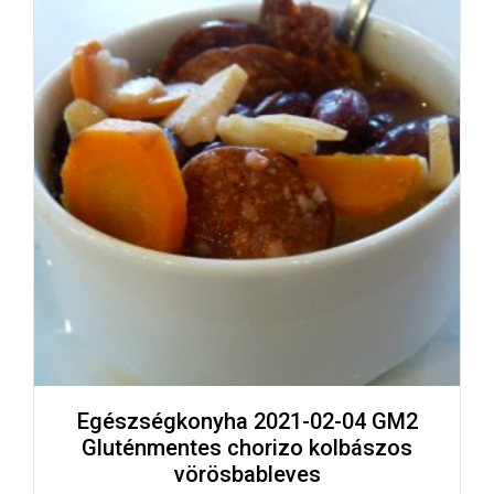
Egészségkonyha 2021-02-04 GM2
Gluténmentes chorizo kolbászos
vörösbableves