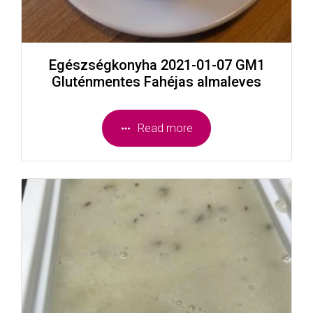
Egészségkonyha 2021-01-07 GM1
Gluténmentes Fahéjas almaleves
Read more