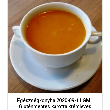
Egészségkonyha 2020-09-11 GM1
Gluténmentes karotta krémleves