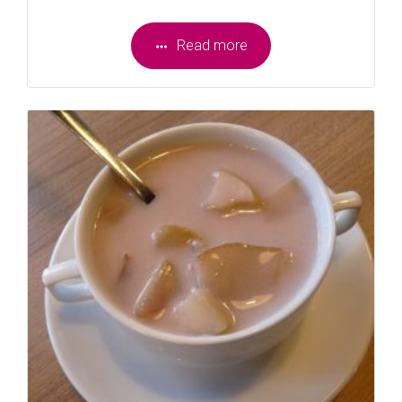
Read more