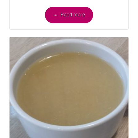
Read more