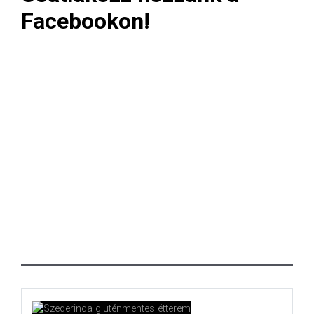
Facebookon!