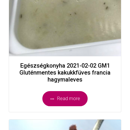
Egészségkonyha 2021-02-02 GM1
Gluténmentes kakukkfüves francia
hagymaleves
Read more