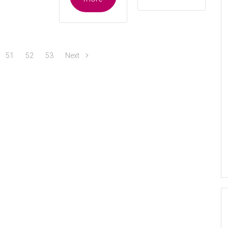
51
52
53
Next