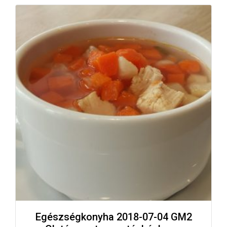
Egészségkonyha 2018-07-04 GM2