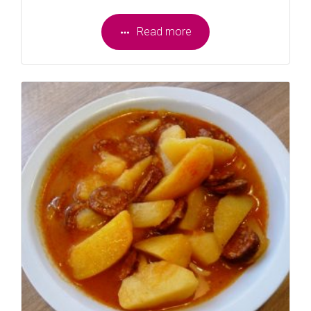
Read more