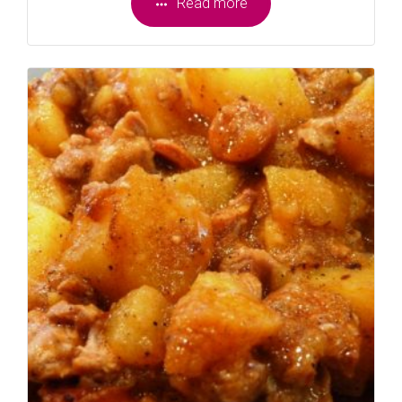
Read more