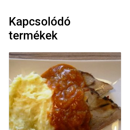
Kapcsolódó
termékek