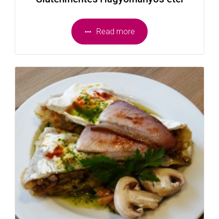
Read more