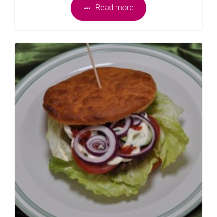
Read more