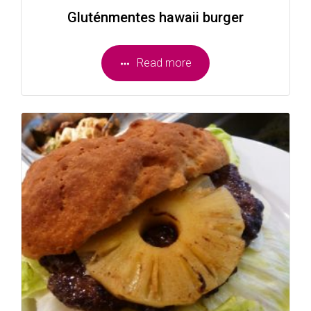
Gluténmentes hawaii burger
Read more