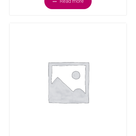
Read more