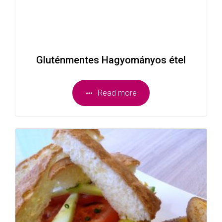
Gluténmentes Hagyományos étel
Read more