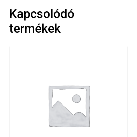
Kapcsolódó
termékek