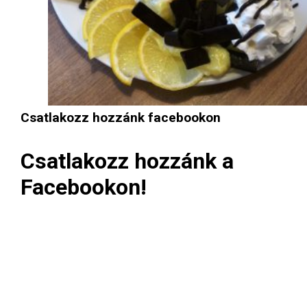
Csatlakozz hozzánk facebookon
Csatlakozz hozzánk a
Facebookon!