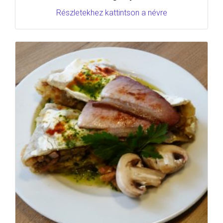
Részletekhez kattintson a névre