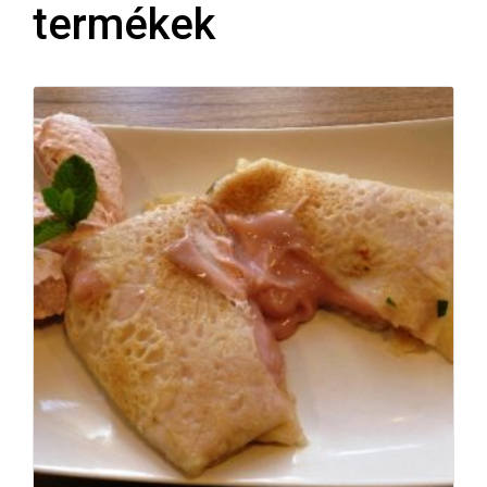
termékek