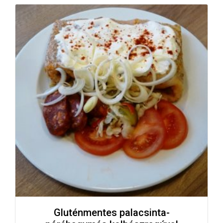
Gluténmentes palacsinta-