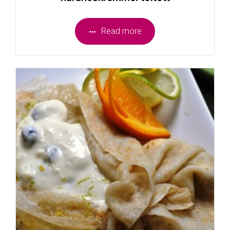
Read more