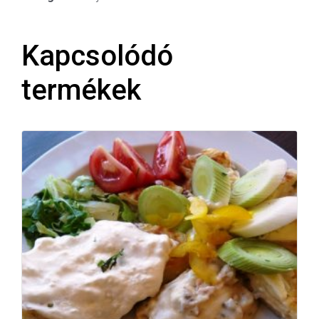
Kapcsolódó
termékek