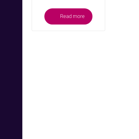
Read more