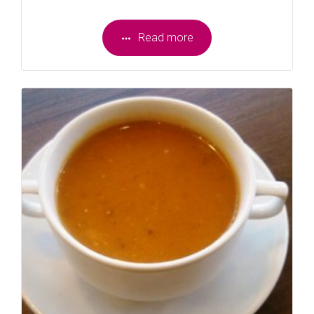
Read more