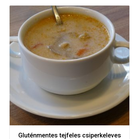
Gluténmentes tejfeles csiperkeleves