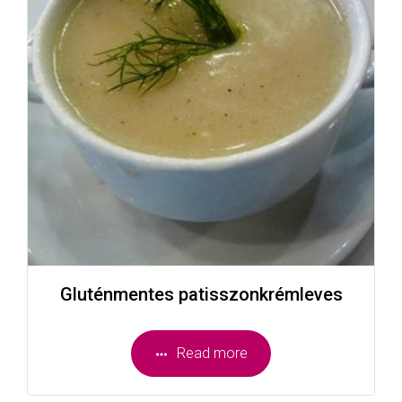
Gluténmentes patisszonkrémleves
Read more