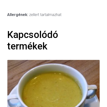
Allergének:
zellert tartalmazhat
Kapcsolódó
termékek