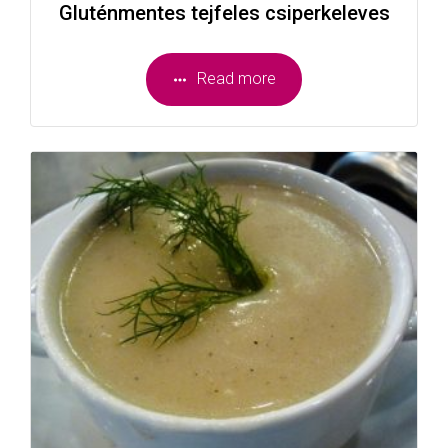
Gluténmentes tejfeles csiperkeleves
Read more