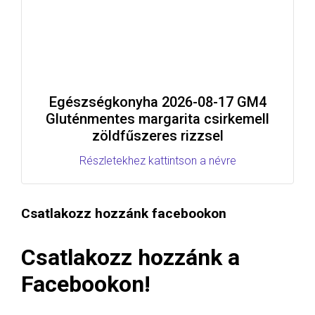
Egészségkonyha 2026-08-17 GM4
Gluténmentes margarita csirkemell
zöldfűszeres rizzsel
Részletekhez kattintson a névre
Csatlakozz hozzánk facebookon
Csatlakozz hozzánk a
Facebookon!