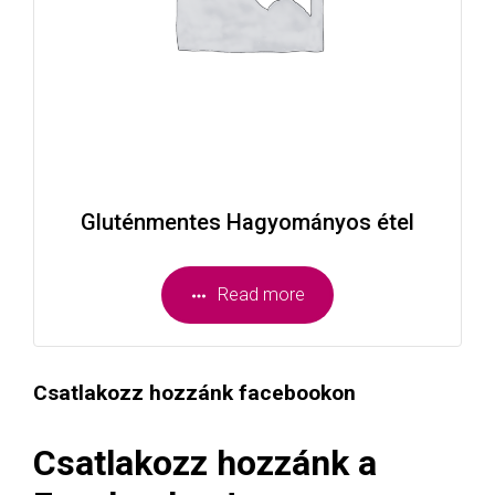
Gluténmentes Hagyományos étel
Read more
Csatlakozz hozzánk facebookon
Csatlakozz hozzánk a