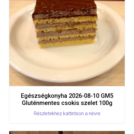
Egészségkonyha 2026-08-10 GM5
Gluténmentes csokis szelet 100g
Részletekhez kattintson a névre