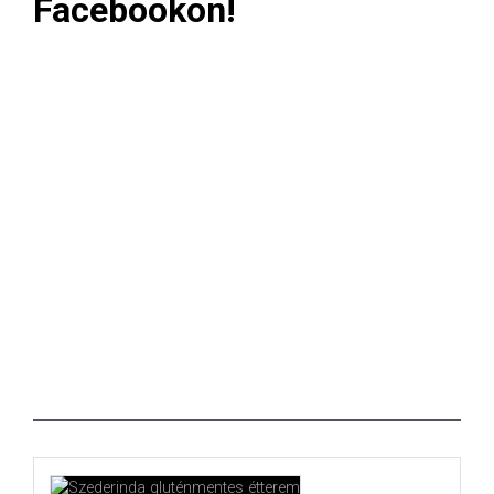
Facebookon!