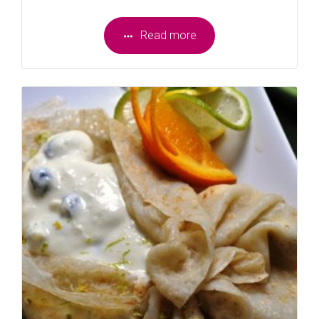
Read more