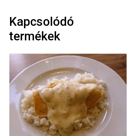
Kapcsolódó
termékek