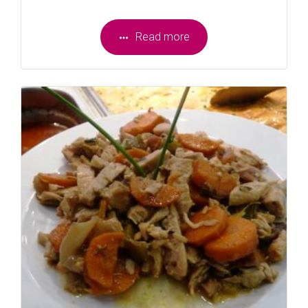
Read more