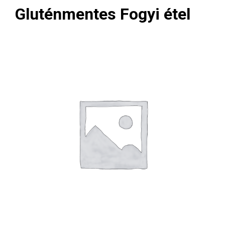
Gluténmentes Fogyi étel