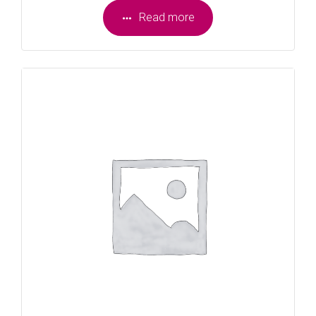
Read more