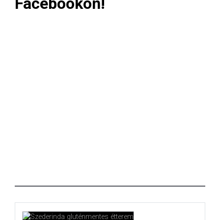
Facebookon!