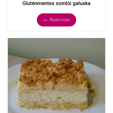
Gluténmentes somlói galuska
Read more