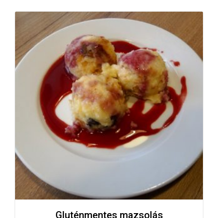
Gluténmentes mazsolás