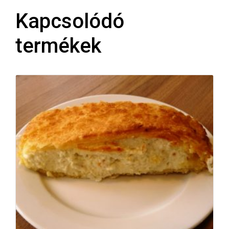
Kapcsolódó
termékek