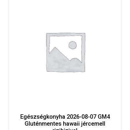
Egészségkonyha 2026-08-07 GM4
Gluténmentes hawaii jércemell