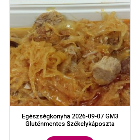
Egészségkonyha 2026-09-07 GM3
Gluténmentes Székelykáposzta