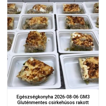
Egészségkonyha 2026-08-06 GM3
Gluténmentes csirkehúsos rakott