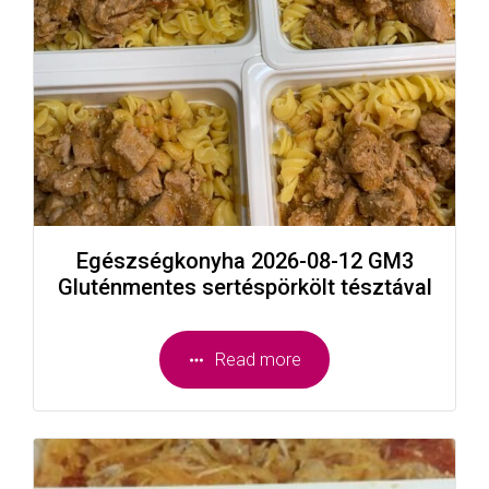
Egészségkonyha 2026-08-12 GM3
Gluténmentes sertéspörkölt tésztával
Read more