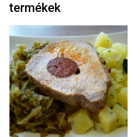
termékek