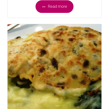
Read more