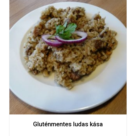
Gluténmentes ludas kása