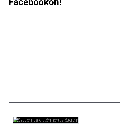
Facebookon!