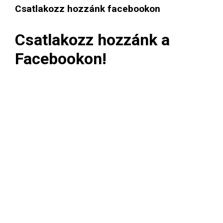
Csatlakozz hozzánk facebookon
Csatlakozz hozzánk a
Facebookon!