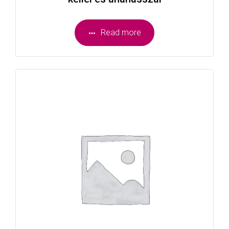
Read more