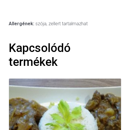
Allergének:
szója, zellert tartalmazhat
Kapcsolódó
termékek