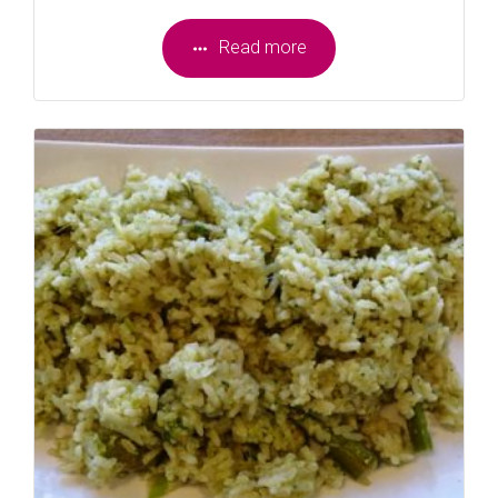
Read more