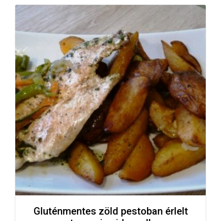
Gluténmentes zöld pestoban érlelt