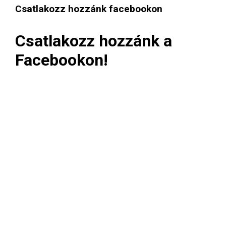
Csatlakozz hozzánk facebookon
Csatlakozz hozzánk a
Facebookon!