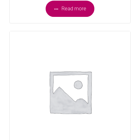
Read more