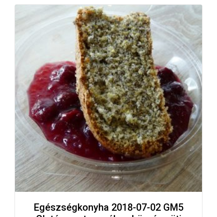
Egészségkonyha 2018-07-02 GM5