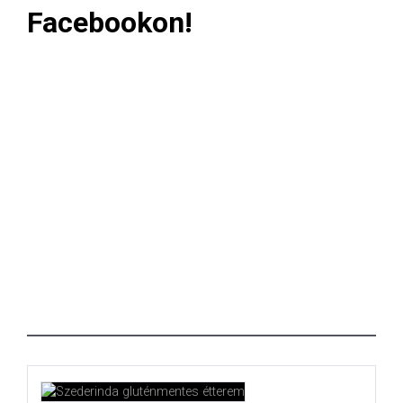
Facebookon!