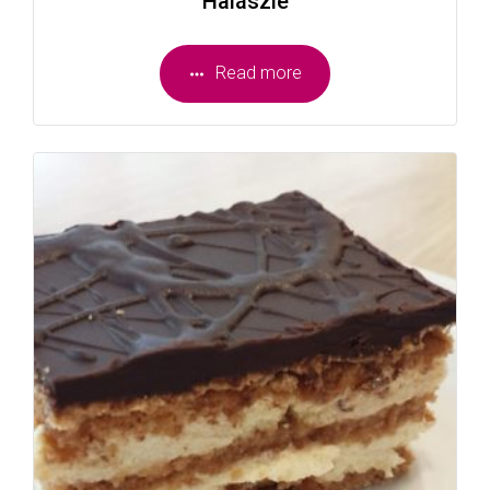
Halászlé
Read more