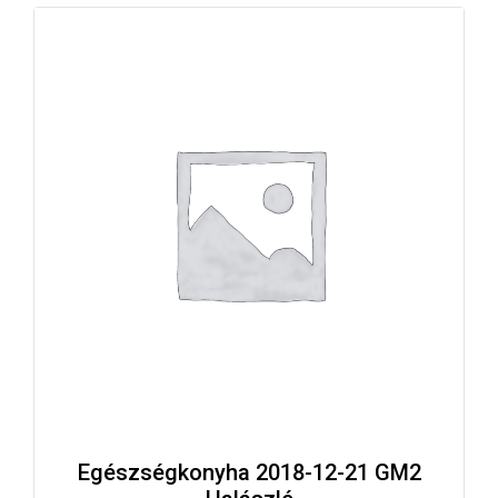
Egészségkonyha 2018-12-21 GM2