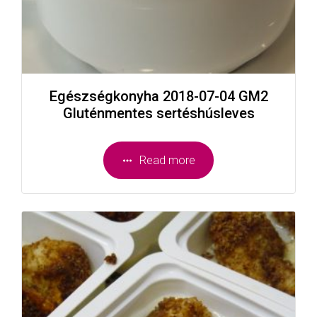
Egészségkonyha 2018-07-04 GM2
Gluténmentes sertéshúsleves
Read more