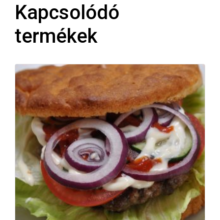
Kapcsolódó
termékek