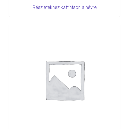
Részletekhez kattintson a névre