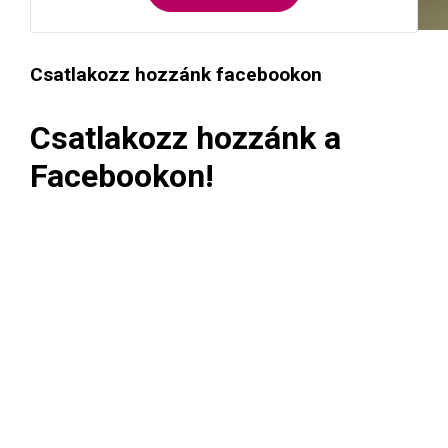
Csatlakozz hozzánk facebookon
Csatlakozz hozzánk a
Facebookon!