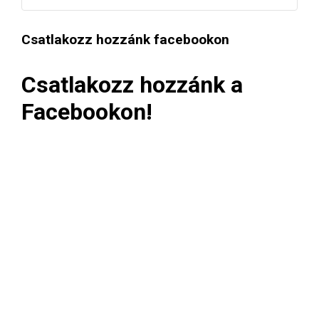
Csatlakozz hozzánk facebookon
Csatlakozz hozzánk a
Facebookon!