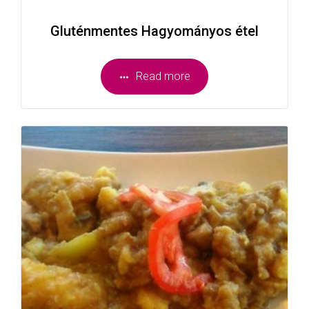
Gluténmentes Hagyományos étel
Read more