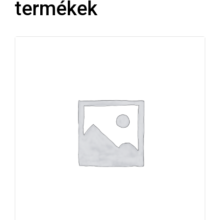
termékek