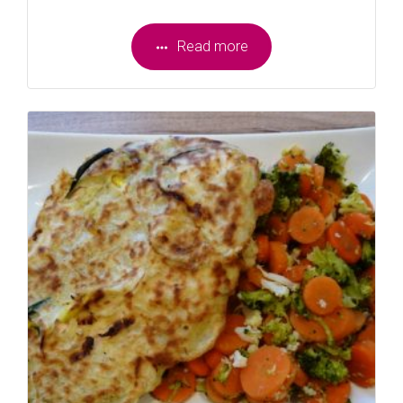
Read more