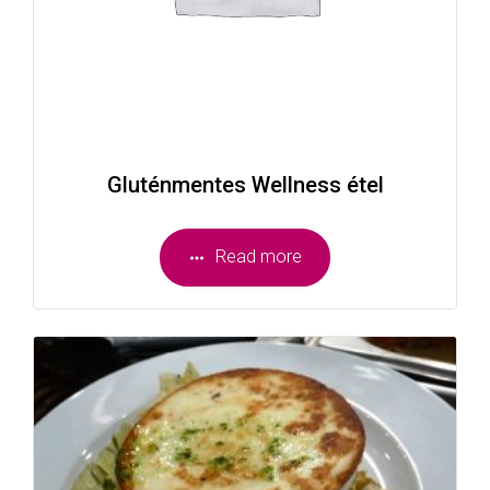
Gluténmentes Wellness étel
Read more