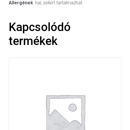
Allergének
: hal, zellert tartalmazhat
Kapcsolódó
termékek