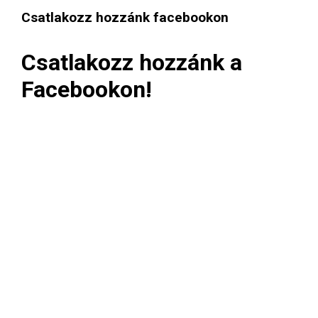
Csatlakozz hozzánk facebookon
Csatlakozz hozzánk a
Facebookon!