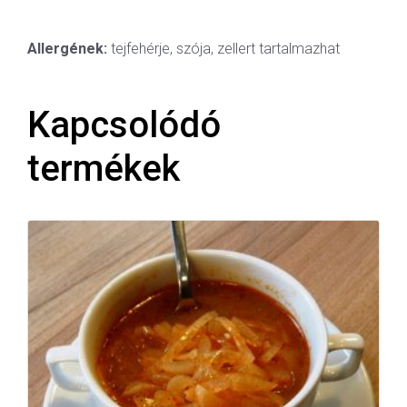
Allergének:
tejfehérje, szója, zellert tartalmazhat
Kapcsolódó
termékek