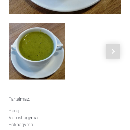
Tartalmaz:
Paraj
Vöröshagyma
Fokhagyma