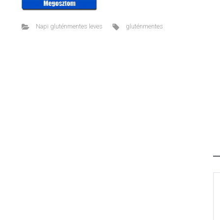
Napi gluténmentes leves
gluténmentes