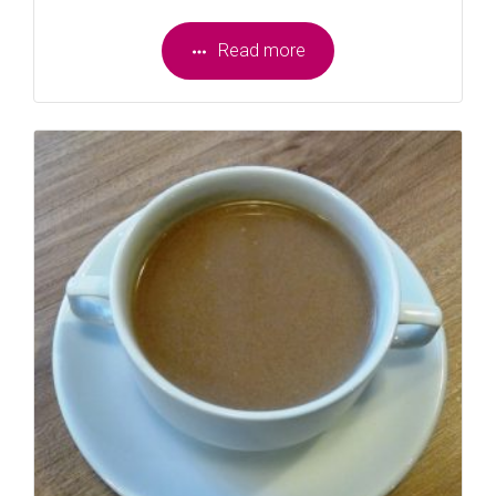
Read more