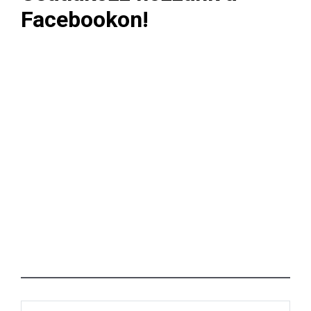
Facebookon!