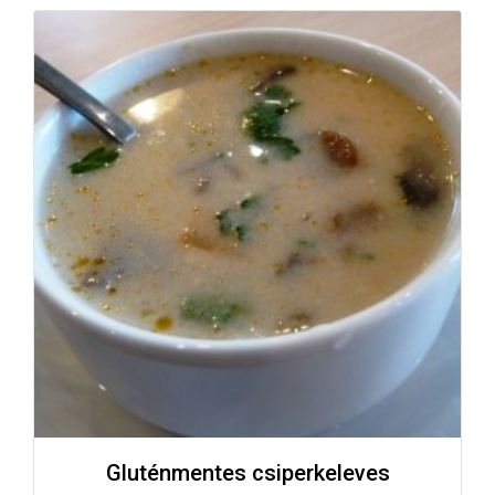
Gluténmentes csiperkeleves