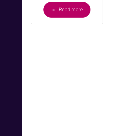
Read more