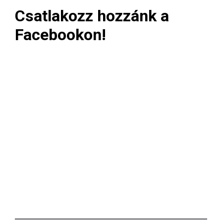
Csatlakozz hozzánk a
Facebookon!