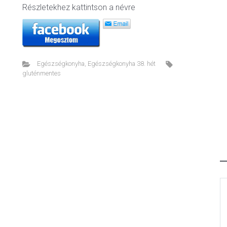
Részletekhez kattintson a névre
Egészségkonyha
,
Egészségkonyha 38. hét
gluténmentes