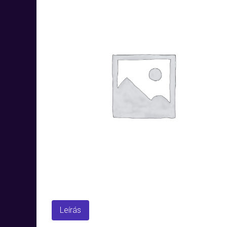
Leírás