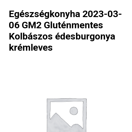
Egészségkonyha 2023-03-
06 GM2 Gluténmentes
Kolbászos édesburgonya
krémleves