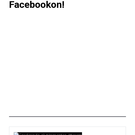
Facebookon!