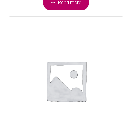
Read more