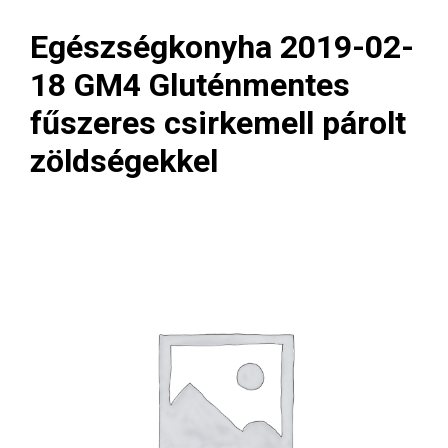
Egészségkonyha 2019-02-
18 GM4 Gluténmentes
fűszeres csirkemell párolt
zöldségekkel