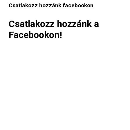
Csatlakozz hozzánk facebookon
Csatlakozz hozzánk a
Facebookon!