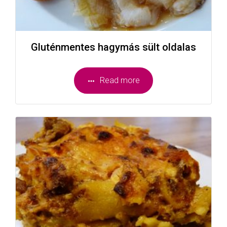
Gluténmentes hagymás sült oldalas
Read more