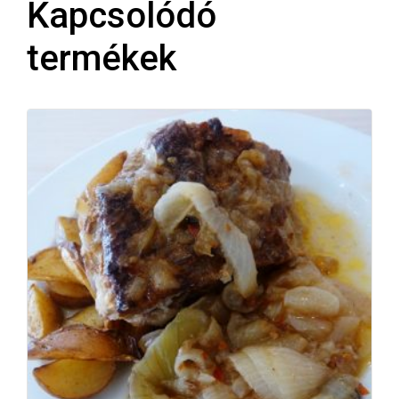
Kapcsolódó
termékek