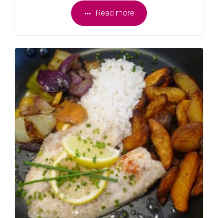
Read more