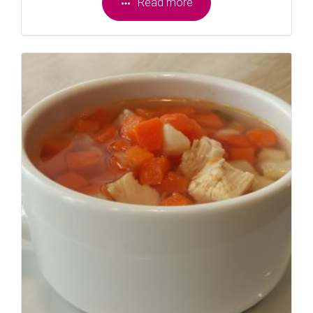
Read more