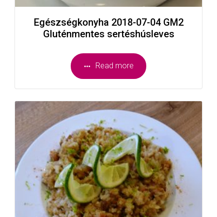
Egészségkonyha 2018-07-04 GM2
Gluténmentes sertéshúsleves
Read more