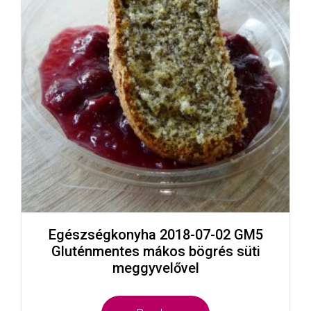
Egészségkonyha 2018-07-02 GM5
Gluténmentes mákos bögrés süti
meggyvelővel