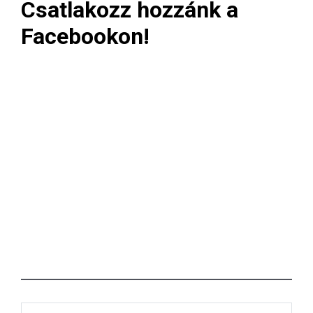
Csatlakozz hozzánk a
Facebookon!