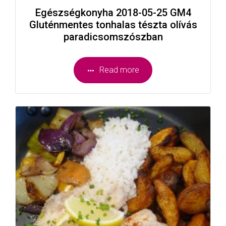
Egészségkonyha 2018-05-25 GM4
Gluténmentes tonhalas tészta olívás
paradicsomszószban
Read more