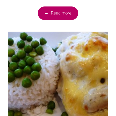
Read more