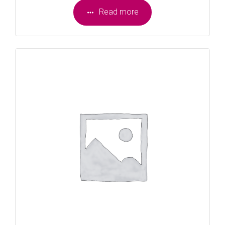
Read more