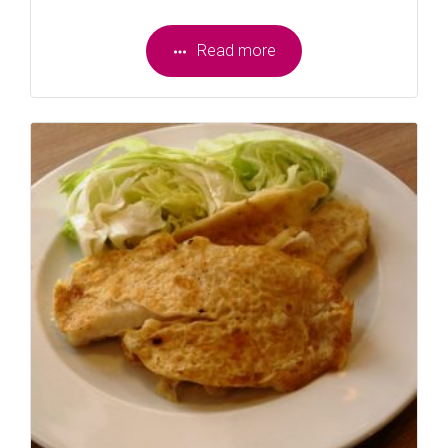
Read more